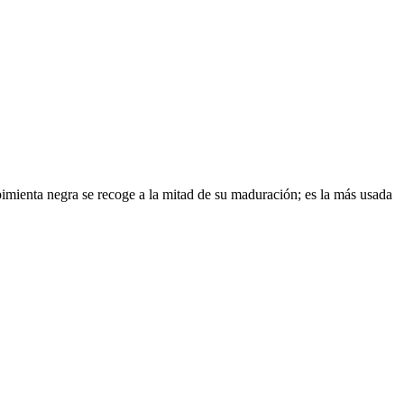
 pimienta negra se recoge a la mitad de su maduración; es la más usada