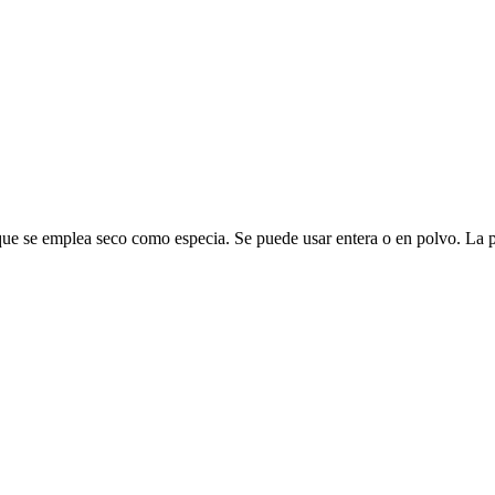
o, que se emplea seco como especia. Se puede usar entera o en polvo. La