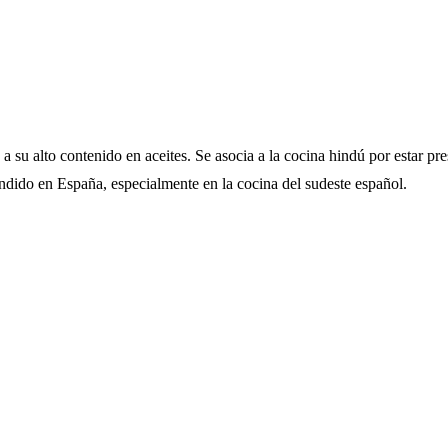
a su alto contenido en aceites. Se asocia a la cocina hindú por estar pres
dido en España, especialmente en la cocina del sudeste español.