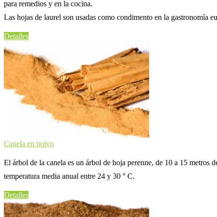
para remedios y en la cocina.
Las hojas de laurel son usadas como condimento en la gastronomía eu
Detalles
Canela en polvo
El árbol de la canela es un árbol de hoja perenne, de 10 a 15 metros 
temperatura media anual entre 24 y 30 ° C.
Detalles