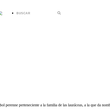
ol perenne perteneciente a la familia de las lauráceas, a la que da nomb