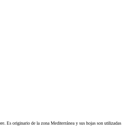
re. Es originario de la zona Mediterránea y sus hojas son utilizadas