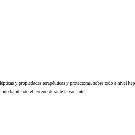
ticas y propiedades terapéuticas y protectoras, sobre todo a nivel hepá
ando habilitado el terreno durante la vaciante.