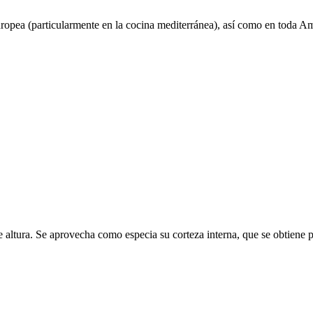
ropea (particularmente en la cocina mediterránea), así como en toda Am
de altura. Se aprovecha como especia su corteza interna, que se obtiene