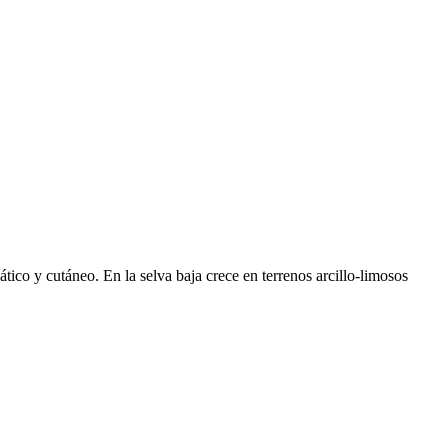
tico y cutáneo. En la selva baja crece en terrenos arcillo-limosos