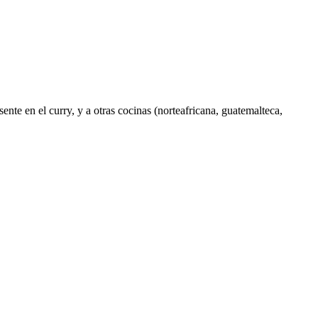
ente en el curry, y a otras cocinas (norteafricana, guatemalteca,